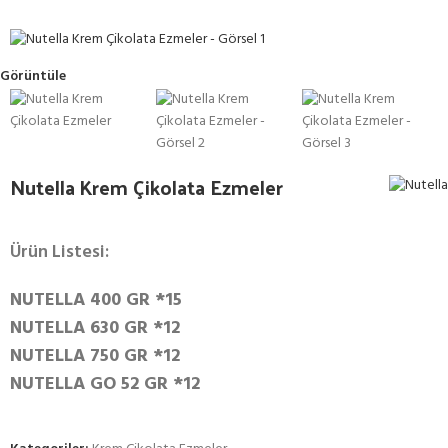
Görüntüle
Nutella Krem Çikolata Ezmeler
Ürün Listesi:
NUTELLA 400 GR *15
NUTELLA 630 GR *12
NUTELLA 750 GR *12
NUTELLA GO 52 GR *12