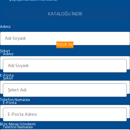
KATALOĞU İNDİR
Adınız
TEKLİF AL!
Şirket
Adınız
E-Posta
Şirket
Telefon Numarası
E-Posta
Bize Mesaj Gönderin
Telefon Numarası