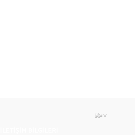
İLETİŞİM BİLGİLERİ