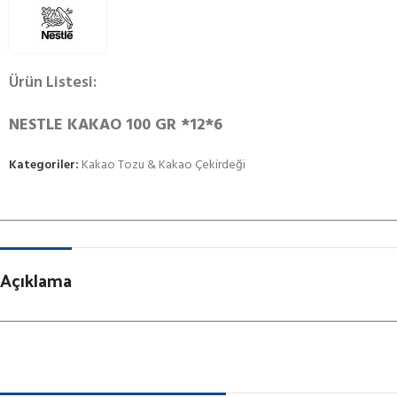
Ürün Listesi:
NESTLE KAKAO 100 GR *12*6
Kategoriler:
Kakao Tozu & Kakao Çekirdeği
Açıklama