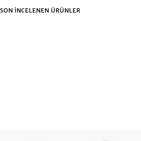
SON İNCELENEN ÜRÜNLER