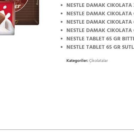
NESTLE DAMAK CIKOLATA 3
NESTLE DAMAK CIKOLATA 6
NESTLE DAMAK CIKOLATA 6
NESTLE DAMAK CIKOLATA 
NESTLE TABLET 65 GR BITT
NESTLE TABLET 65 GR SUTL
Kategoriler:
Çikolatalar