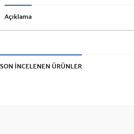
Açıklama
SON İNCELENEN ÜRÜNLER