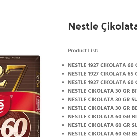
Nestle Çikolat
Product List:
NESTLE 1927 CIKOLATA 60
NESTLE 1927 CIKOLATA 65
NESTLE 1927 CIKOLATA 60 
NESTLE CIKOLATA 30 GR B
NESTLE CIKOLATA 30 GR S
NESTLE CIKOLATA 30 GR B
NESTLE CIKOLATA 60 GR B
NESTLE CIKOLATA 60 GR S
NESTLE CIKOLATA 60 GR B