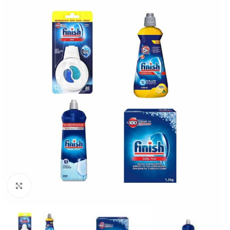
Görüntüle