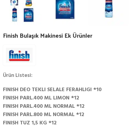
Finish Bulaşık Makinesi Ek Ürünler
Ürün Listesi:
FINISH DEO TEKLI SELALE FERAHLIGI *10
FINISH PARL.400 ML LIMON *12
FINISH PARL.400 ML NORMAL *12
FINISH PARL.800 ML NORMAL *12
FINISH TUZ 1,5 KG *12