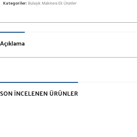
Kategoriler:
Bulaşık Makinesi Ek Ürünler
Açıklama
SON İNCELENEN ÜRÜNLER