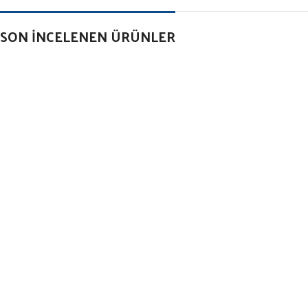
SON İNCELENEN ÜRÜNLER