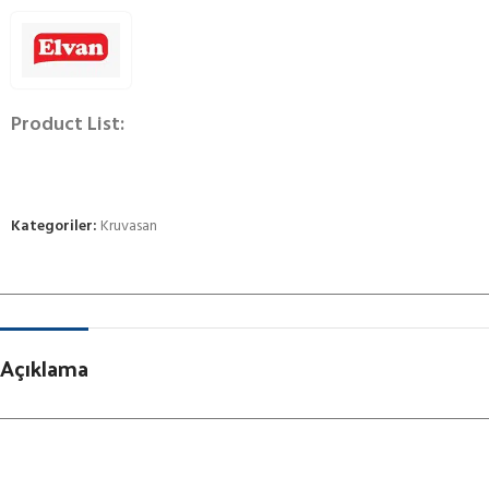
Product List:
Kategoriler:
Kruvasan
Açıklama