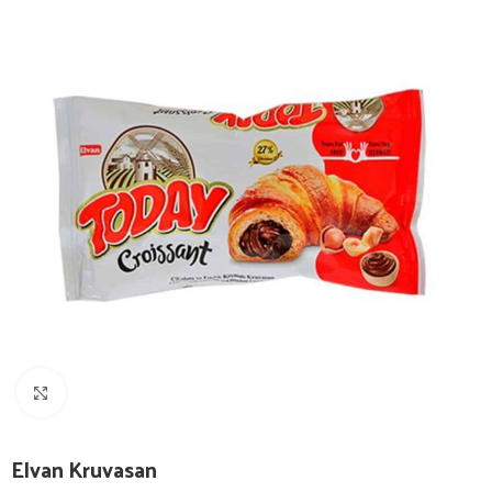
Görüntüle
Elvan Kruvasan