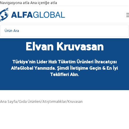
Navigasyona atla
Ana içeriğe atla
Elvan Kruvasan
Türkiye'nin Lider Hızlı Tüketim Ürünleri İhracatçısı
AlfaGlobal Yanınızda. Şimdi İletişime Geçin & En İyi
Teklifleri Alın.
Ana Sayfa
/
Gıda Ürünleri
/
Atıştırmalıklar
/
Kruvasan