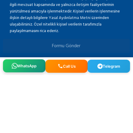
ilgili mevzuat kapsamında ve yalnızca iletişim faaliyetlerinin
yürütülmesi amacıyla işlenmektedir. Kişisel verilerin işlenmesine
ilişkin detaylı bilgilere
Yasal Aydınlatma Metni
üzerinden
ulaşabilirsiniz. Özel nitelikli kişisel verilerin tarafımızla
paylaşılmamasını rica ederiz.
Formu Gönder
WhatsApp
Call Us
Telegram