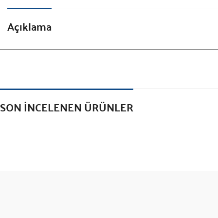
Açıklama
SON İNCELENEN ÜRÜNLER