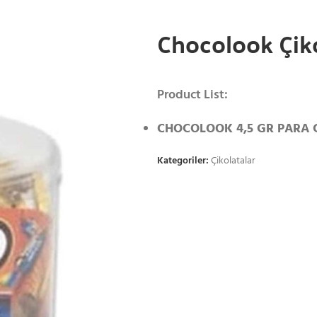
Chocolook Çik
Product List:
CHOCOLOOK 4,5 GR PARA C
Kategoriler:
Çikolatalar