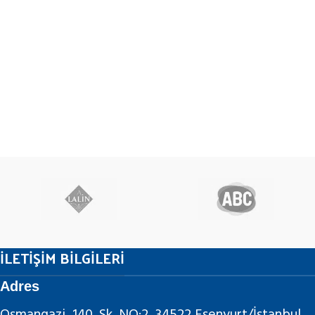
İLETİŞİM BİLGİLERİ
Adres