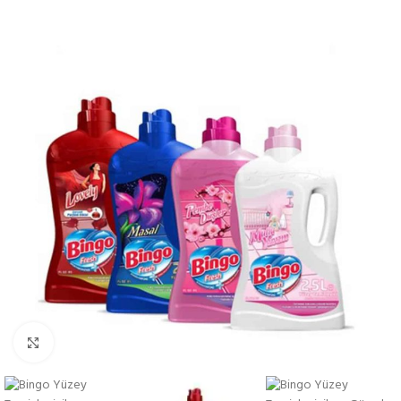
Görüntüle