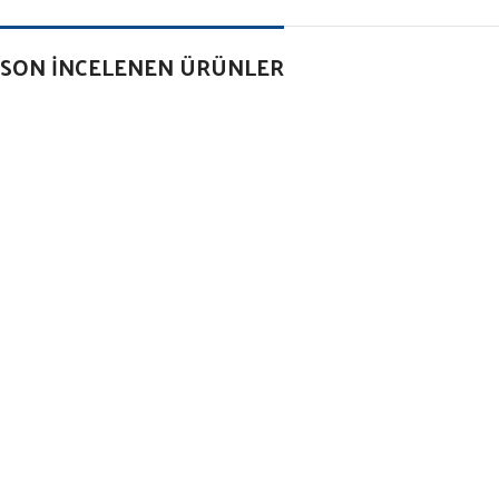
SON İNCELENEN ÜRÜNLER