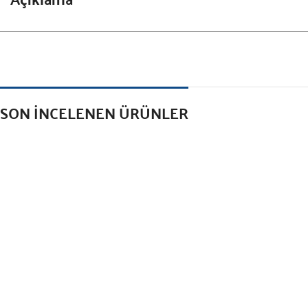
SON İNCELENEN ÜRÜNLER