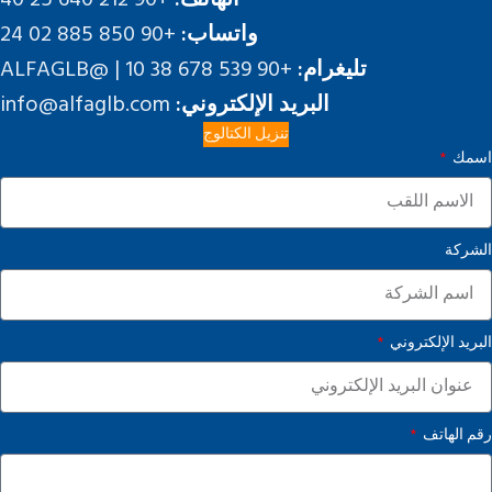
واتساب:
+90 850 885 02 24
تليغرام:
+90 539 678 38 10 | @ALFAGLB
البريد الإلكتروني:
info@alfaglb.com
تنزيل الكتالوج
اسمك
الشركة
البريد الإلكتروني
رقم الهاتف