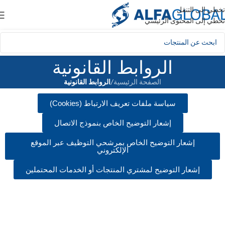
تخطي إلى التنقل
تخطي إلى المحتوى الرئيسي
الروابط القانونية
الصفحة الرئيسية
/
الروابط القانونية
سياسة ملفات تعريف الارتباط (Cookies)
إشعار التوضيح الخاص بنموذج الاتصال
إشعار التوضيح الخاص بمرشحي التوظيف عبر الموقع
الإلكتروني
إشعار التوضيح لمشتري المنتجات أو الخدمات المحتملين