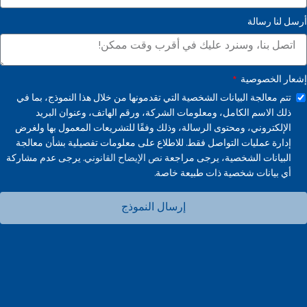
أرسل لنا رسالة
إشعار الخصوصية
تتم معالجة البيانات الشخصية التي تقدمونها من خلال هذا النموذج، بما في
ذلك الاسم الكامل، ومعلومات الشركة، ورقم الهاتف، وعنوان البريد
الإلكتروني، ومحتوى الرسالة، وذلك وفقًا للتشريعات المعمول بها ولغرض
إدارة عمليات التواصل فقط. للاطلاع على معلومات تفصيلية بشأن معالجة
البيانات الشخصية، يرجى مراجعة
نص الإيضاح القانوني.
يرجى عدم مشاركة
أي بيانات شخصية ذات طبيعة خاصة.
إرسال النموذج